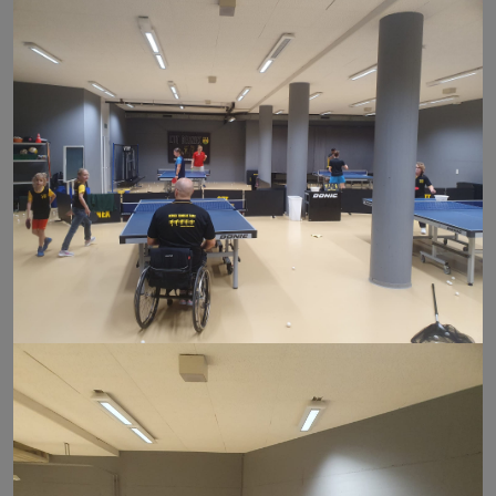
Secrétariat
Youtube
Instagram